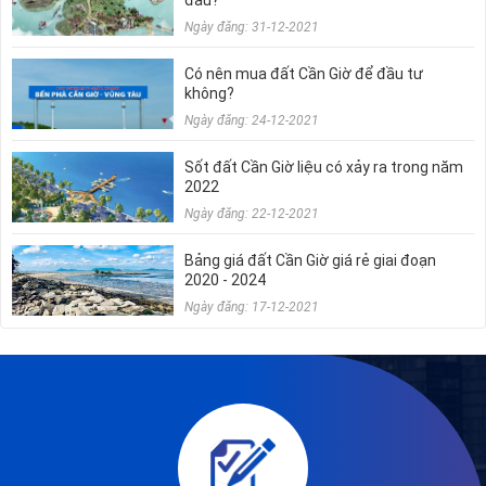
Ngày đăng: 31-12-2021
Có nên mua đất Cần Giờ để đầu tư
không?
Ngày đăng: 24-12-2021
Sốt đất Cần Giờ liệu có xảy ra trong năm
2022
Ngày đăng: 22-12-2021
Bảng giá đất Cần Giờ giá rẻ giai đoạn
2020 - 2024
Ngày đăng: 17-12-2021