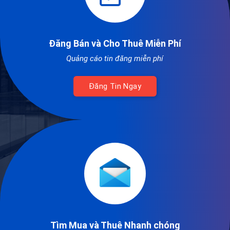
Đăng Bán và Cho Thuê Miễn Phí
Quảng cáo tin đăng miễn phí
Đăng Tin Ngay
Tìm Mua và Thuê Nhanh chóng