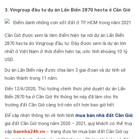
3. Vingroup đầu tư dự án Lấn Biển 2870 hecta ở Cần Giờ
Cần Giờ được xem là tâm điểm hiện tại với dự án Lấn Biển
2870 hecta do Vingroup đầu tư. Đây được xem là dự án lớn
nhất ở Việt Nam ở thời điểm hiện tại, ước tính khoảng 10 tỷ
USD.
Dự án Lấn Biển này được chia làm 3 giai đoạn và dự tính sẽ
hoàn thành trong 11 năm.
Đến 12/6/2020, Thủ tướng chính thức phê duyệt dự án Lấn
Biển 2870 ha ở Cần Giờ thì thông tin này đã làm cho thị
trường đất Cần Giờ càng trở nên sốt hơn bao giờ hết.
Để cập nhật thông tin về tình hình
mua bán nhà đất Cần Giờ
,
giá đất Cần Giờ trong năm 2020 – 2021, quý khách có thể truy
cập
bannha24h.vn
– trang đưa tin mua bán đất Cần Giờ uy