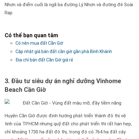
Nhơn và điểm cuối là ngã ba đường Lý Nhơn và đường đê Soài
Rạp.
Có thể bạn quan tâm
Có nên mua đất Cần Giờ
Cập nhật giá bán đất cần giờ gần phà Bình Khánh
Địa chỉ bán đất Cần Giờ giá rẻ
3. Đầu tư siêu dự án nghỉ dưỡng Vinhome
Beach Cần Giờ
Huyện Cần Giờ được định hướng phát triển thành đô thị vệ
tinh của TP.HCM nhưng quỹ đất cho phát triển thì rất hạn hẹp,
chỉ khoảng 1730 ha đất đô thị, trong đó có 764 ha đất cây