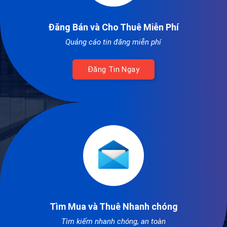
Đăng Bán và Cho Thuê Miễn Phí
Quảng cáo tin đăng miễn phí
Đăng Tin Ngay
Tìm Mua và Thuê Nhanh chóng
Tìm kiếm nhanh chóng, an toàn