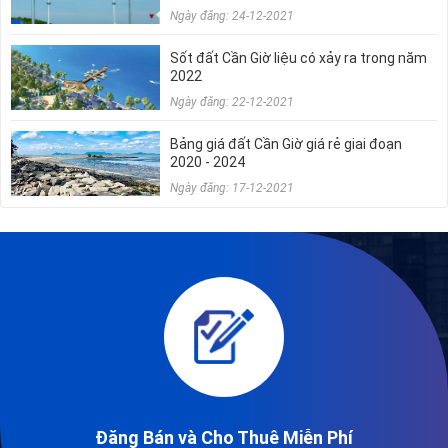
Ngày đăng: 24-12-2021
Sốt đất Cần Giờ liệu có xảy ra trong năm
2022
Ngày đăng: 22-12-2021
Bảng giá đất Cần Giờ giá rẻ giai đoạn
2020 - 2024
Ngày đăng: 17-12-2021
Đăng Bán và Cho Thuê Miễn Phí