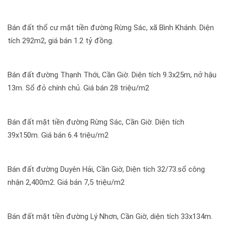
Bán đất thổ cư mặt tiền đường Rừng Sác, xã Bình Khánh. Diện
tích 292m2, giá bán 1.2 tỷ đồng.
Bán đất đường Thạnh Thới, Cần Giờ. Diện tích 9.3x25m, nở hậu
13m. Sổ đỏ chính chủ. Giá bán 28 triệu/m2
Bán đất mặt tiền đường Rừng Sác, Cần Giờ. Diện tích
39x150m. Giá bán 6.4 triệu/m2
Bán đất đường Duyên Hải, Cần Giờ, Diện tích 32/73.sổ công
nhận 2,400m2. Giá bán 7,5 triệu/m2
Bán đất mặt tiền đường Lý Nhơn, Cần Giờ, diện tích 33x134m.