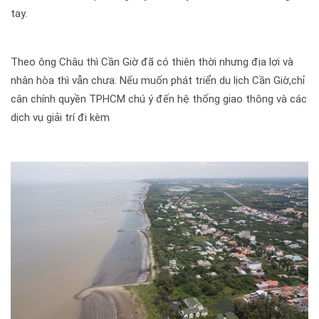
tay.
Theo ông Châu thì Cần Giờ đã có thiên thời nhưng địa lợi và
nhân hòa thì vẫn chưa. Nếu muốn phát triển du lịch Cần Giờ,chỉ
cân chính quyền TPHCM chú ý đến hệ thống giao thông và các
dịch vụ giải trí đi kèm