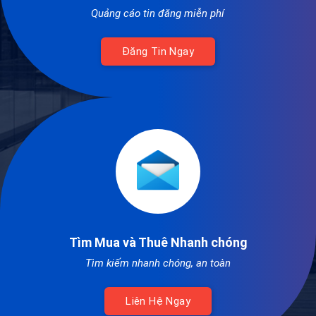
Quảng cáo tin đăng miễn phí
Đăng Tin Ngay
Tìm Mua và Thuê Nhanh chóng
Tìm kiếm nhanh chóng, an toàn
Liên Hệ Ngay