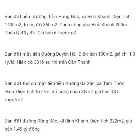
Bán đất hẻm đường Trần Hưng Đạo, xã Bình Khánh. Diện tích
1400m2, trong đó 360m2. Cách cổng phà Bình Khánh 200m.
Pháp lý đầy đủ. Giá bán 6 triệu/m2
Bán đất mặt tiền đường Duyên Hải. Diện tích 100m2, giá chỉ 1.3
tỷ/lô. Hiện có 30 lô tại thị trấn Cần Thạnh.
Bán đất thổ cư mặt tiền tiền đường Bà Xán, xã Tam Thôn
Hiệp. Diện tích 5x27m. Sổ công nhận 85m2, giá bán 18.5
triệu/m2
Bán đất đường Rừng Sác, xã Bình Khánh. Diện tích 222m2, giá
bán 1.45 tỷ đồng.