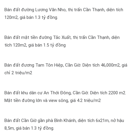
Bán đất đường Lương Văn Nho, thị trấn Cần Thạnh, diện tích
120m2, giá bán 1.3 tỷ đồng.
Bán đất mặt tiền đường Tắc Xuất, thị trấn Cần Thạnh, diện
tích 120m2, giá bán 1.5 tỷ đồng
Bán đất đương Tam Tôn Hiệp, Cần Giờ. Diện tích 46,000m2, giá
chỉ 2 triệu/m2
Bán đất khu dân cư An Thới Đông, Cần Giờ. Diện tích 2200 m2.
Mặt tiền đường lớn và view sông, giá 4.2 triệu/m2
Bán đất Cần Giờ gần phà Bình Khánh, diện tích 6x21m, nở hậu
8,5m, giá bán 1.3 tỷ đồng.