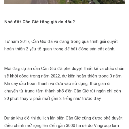
Nhà đất Cần Giờ tăng giá do đâu?
Từ năm 2017, Cần Giờ đã và đang trong quá trình giải quyết
hoàn thiện 2 yếu tố quan trọng để bất động sản cất cánh.
Mới đây, dự án cần Cần Giờ đã phê duyệt thiết kế va chắc chắn
sẽ khởi công trong năm 2022, dự kiến hoàn thiện trong 3 năm.
Khi cây cầu hoàn thành và đưa vào sử dụng, thời gian di
chuyển từ trung tâm thành phố đến Cần Giờ rút ngắn chỉ còn
30 phút thay vì phải mất gần 2 tiếng như trước đây.
Dự án khu đô thị du lịch lấn biển Cần Giờ cũng được phê duyệt
điều chỉnh mở rộng lên đến gần 3000 ha sẽ do Vingroup làm