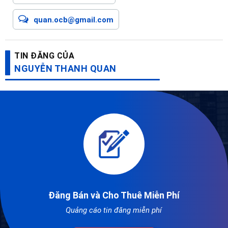
quan.ocb@gmail.com
TIN ĐĂNG CỦA
NGUYỄN THANH QUAN
Đăng Bán và Cho Thuê Miễn Phí
Quảng cáo tin đăng miễn phí