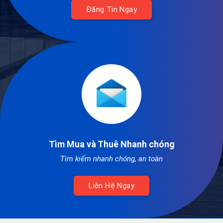
Đăng Tin Ngay
Tìm Mua và Thuê Nhanh chóng
Tìm kiếm nhanh chóng, an toàn
Liên Hệ Ngay