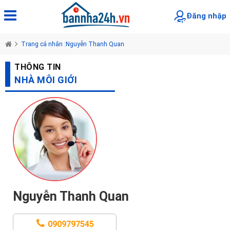
Đăng nhập
Trang cá nhân :Nguyễn Thanh Quan
THÔNG TIN
NHÀ MÔI GIỚI
Nguyễn Thanh Quan
0909797545