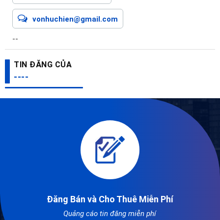
vonhuchien@gmail.com
--
TIN ĐĂNG CỦA
----
Đăng Bán và Cho Thuê Miễn Phí
Quảng cáo tin đăng miễn phí