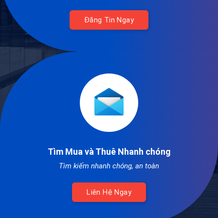
Đăng Tin Ngay
Tìm Mua và Thuê Nhanh chóng
Tìm kiếm nhanh chóng, an toàn
Liên Hệ Ngay