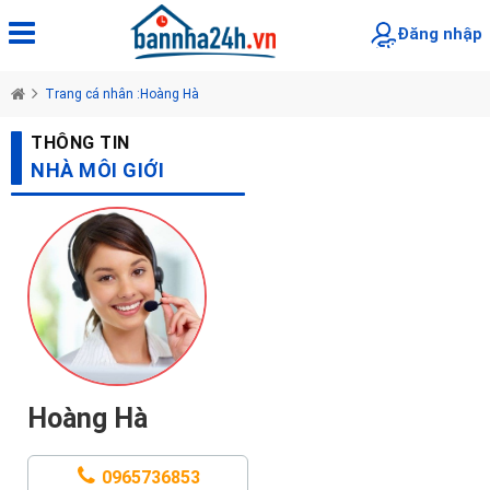
Đăng nhập
Trang cá nhân :Hoàng Hà
THÔNG TIN
NHÀ MÔI GIỚI
Hoàng Hà
0965736853