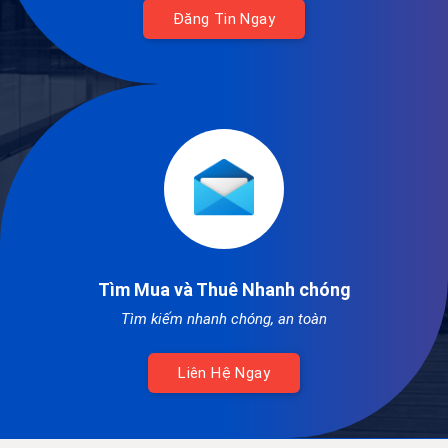
Đăng Tin Ngay
Tìm Mua và Thuê Nhanh chóng
Tìm kiếm nhanh chóng, an toàn
Liên Hệ Ngay