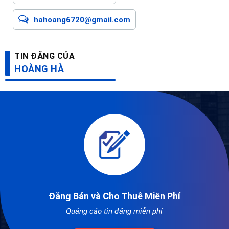
hahoang6720@gmail.com
TIN ĐĂNG CỦA
HOÀNG HÀ
Đăng Bán và Cho Thuê Miễn Phí
Quảng cáo tin đăng miễn phí