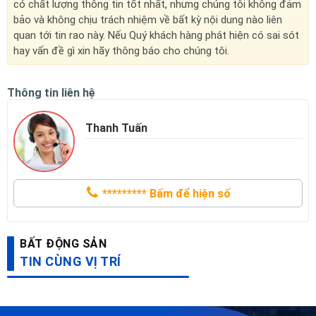
có chất lượng thông tin tốt nhất, nhưng chúng tôi không đảm
bảo và không chịu trách nhiệm về bất kỳ nội dung nào liên
quan tới tin rao này. Nếu Quý khách hàng phát hiện có sai sót
hay vấn đề gì xin hãy thông báo cho chúng tôi.
Thông tin liên hệ
Thanh Tuấn
*********
Bấm để hiện số
BẤT ĐỘNG SẢN
TIN CÙNG VỊ TRÍ