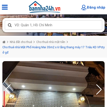
Đăng nhập
Nhà đất cho thuê
Cho thuê nhà mặt tiền
Cho thuê nhà Mặt Phố Hoàng Mai 35m2 x 6 tầng thang máy 17 Triệu KD VPcty
ở gđ