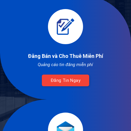
Đăng Bán và Cho Thuê Miễn Phí
Quảng cáo tin đăng miễn phí
Đăng Tin Ngay