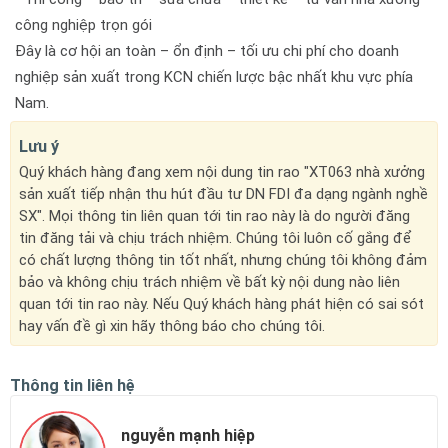
công nghiệp trọn gói
Đây là cơ hội an toàn – ổn định – tối ưu chi phí cho doanh
nghiệp sản xuất trong KCN chiến lược bậc nhất khu vực phía
Nam.
Lưu ý
Quý khách hàng đang xem nội dung tin rao "XT063 nhà xưởng
sản xuất tiếp nhận thu hút đầu tư DN FDI đa dạng ngành nghề
SX". Mọi thông tin liên quan tới tin rao này là do người đăng
tin đăng tải và chịu trách nhiệm. Chúng tôi luôn cố gắng để
có chất lượng thông tin tốt nhất, nhưng chúng tôi không đảm
bảo và không chịu trách nhiệm về bất kỳ nội dung nào liên
quan tới tin rao này. Nếu Quý khách hàng phát hiện có sai sót
hay vấn đề gì xin hãy thông báo cho chúng tôi.
Thông tin liên hệ
nguyễn mạnh hiệp