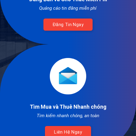
Quảng cáo tin đăng miễn phí
Đăng Tin Ngay
Tìm Mua và Thuê Nhanh chóng
Tìm kiếm nhanh chóng, an toàn
Liên Hệ Ngay