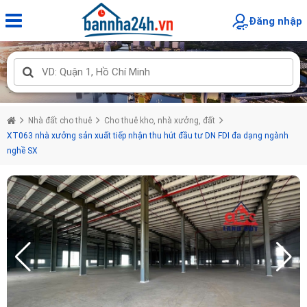
Đăng nhập
Nhà đất cho thuê
Cho thuê kho, nhà xưởng, đất
XT063 nhà xưởng sản xuất tiếp nhận thu hút đầu tư DN FDI đa dạng ngành
nghề SX