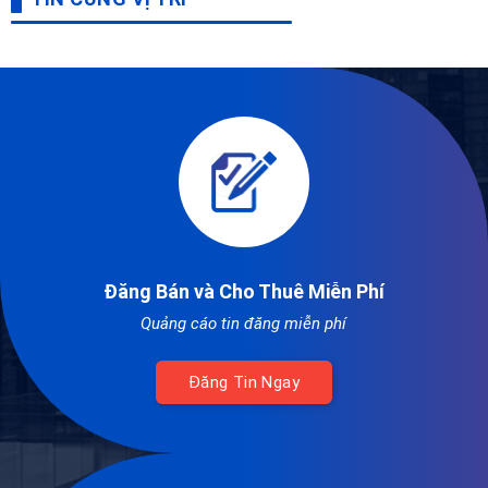
Đăng Bán và Cho Thuê Miễn Phí
Quảng cáo tin đăng miễn phí
Đăng Tin Ngay