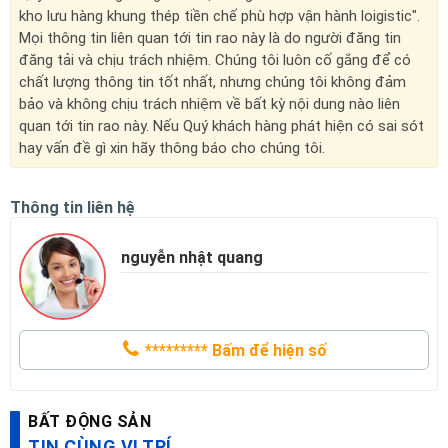
kho lưu hàng khung thép tiền chế phù hợp vận hành loigistic".
Mọi thông tin liên quan tới tin rao này là do người đăng tin
đăng tải và chịu trách nhiệm. Chúng tôi luôn cố gắng để có
chất lượng thông tin tốt nhất, nhưng chúng tôi không đảm
bảo và không chịu trách nhiệm về bất kỳ nội dung nào liên
quan tới tin rao này. Nếu Quý khách hàng phát hiện có sai sót
hay vấn đề gì xin hãy thông báo cho chúng tôi.
Thông tin liên hệ
nguyễn nhật quang
*********
Bấm để hiện số
BẤT ĐỘNG SẢN
TIN CÙNG VỊ TRÍ