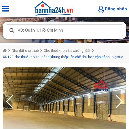
Đăng nhập
Nhà đất cho thuê
Cho thuê kho, nhà xưởng, đất
XN128 cho thuê kho lưu hàng khung thép tiền chế phù hợp vận hành loigistic