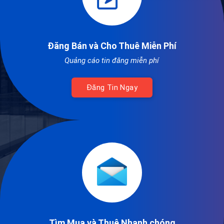
Đăng Bán và Cho Thuê Miễn Phí
Quảng cáo tin đăng miễn phí
Đăng Tin Ngay
Tìm Mua và Thuê Nhanh chóng