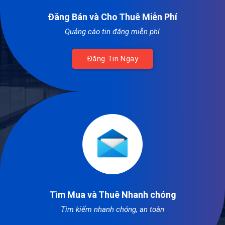
Đăng Bán và Cho Thuê Miễn Phí
Quảng cáo tin đăng miễn phí
Đăng Tin Ngay
Tìm Mua và Thuê Nhanh chóng
Tìm kiếm nhanh chóng, an toàn