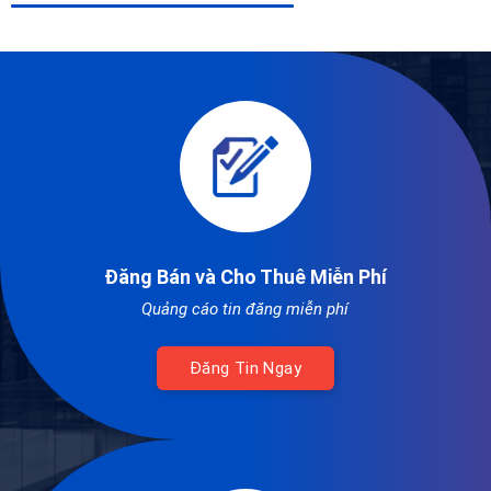
Đăng Bán và Cho Thuê Miễn Phí
Quảng cáo tin đăng miễn phí
Đăng Tin Ngay