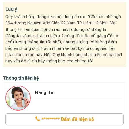
Lưu ý
Quý khách hàng đang xem nội dung tin rao "Cần bán nhà ngõ
394 đường Nguyễn Văn Giáp K2 Nam Từ Liêm Hà Nội". Mọi
thông tin liên quan tới tin rao này là do người đăng tin
đăng tải và chịu trách nhiệm. Chúng tôi luôn cố gắng để có
chất lượng thông tin tốt nhất, nhưng chúng tôi không đảm
bảo và không chịu trách nhiệm về bất kỳ nội dung nào liên
quan tới tin rao này. Nếu Quý khách hàng phát hiện có sai sót
hay vấn đề gì xin hãy thông báo cho chúng tôi.
Thông tin liên hệ
Đăng Tin
*********
Bấm để hiện số