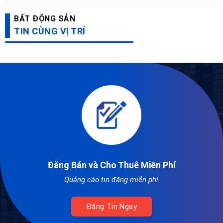
BẤT ĐỘNG SẢN
TIN CÙNG VỊ TRÍ
Đăng Bán và Cho Thuê Miễn Phí
Quảng cáo tin đăng miễn phí
Đăng Tin Ngay