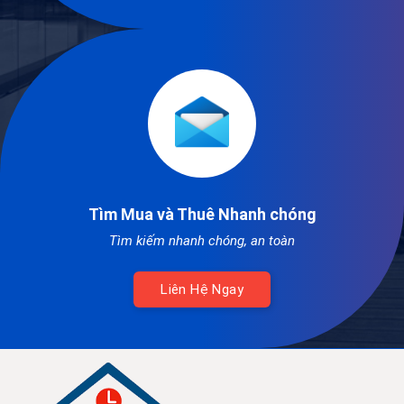
Tìm Mua và Thuê Nhanh chóng
Tìm kiếm nhanh chóng, an toàn
Liên Hệ Ngay