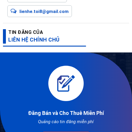
lienhe.toi8@gmail.com
TIN ĐĂNG CỦA
LIÊN HỆ CHÍNH CHỦ
Đăng Bán và Cho Thuê Miễn Phí
Quảng cáo tin đăng miễn phí