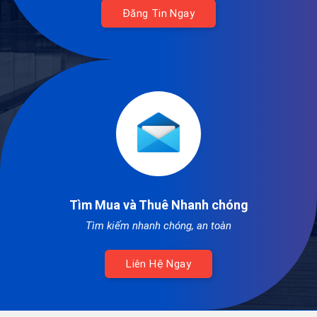
Đăng Tin Ngay
Tìm Mua và Thuê Nhanh chóng
Tìm kiếm nhanh chóng, an toàn
Liên Hệ Ngay