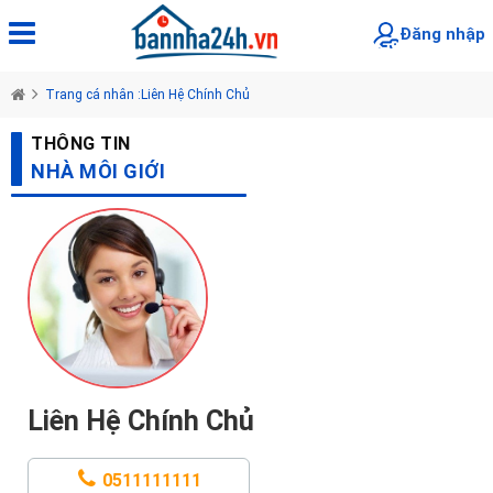
Đăng nhập
Trang cá nhân :Liên Hệ Chính Chủ
THÔNG TIN
NHÀ MÔI GIỚI
Liên Hệ Chính Chủ
0511111111